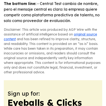
The bottom line:
- Central Test cambia de nombre,
pero el mensaje central es claro: la empresa quiere
competir como plataforma predictiva de talento, no
solo como proveedor de evaluación.
Disclaimer: This article was produced by AGP Wire with the
assistance of artificial intelligence based on
original source
content
and has been refined to improve clarity, structure,
and readability. This content is provided on an “as is” basis.
While care has been taken in its preparation, it may contain
inaccuracies or omissions, and readers should consult the
original source and independently verify key information
where appropriate. This content is for informational purposes
only and does not constitute legal, financial, investment, or
other professional advice.
Sign up for:
Eyeballs & Clicks