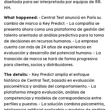
diseñada para ser interpretada por equipos de RR.
HH.
What happened:
- Central Test anunció en París su
cambio de marca a Key Predict. - La compañía se
presenta ahora como una plataforma de gestión del
talento orientada al análisis predictivo para la toma
de decisiones en recursos humanos. - La empresa
cuenta con más de 24 años de experiencia en
evaluación y desarrollo del potencial humano. - La
transición de marca se hará de forma progresiva
para clientes, socios y distribuidores.
The details:
- Key Predict amplía el enfoque
histórico de Central Test, basado en evaluación
psicométrica y análisis del comportamiento. - La
plataforma integra evaluación, análisis de
competencias y modelos de correspondencia entre
perfiles y puestos. - La solución combina psicometría,
inteligencia artificial explicable y modelos de análisis