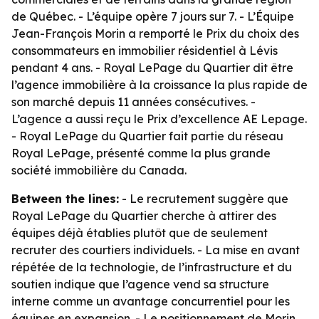
de Québec. - L’équipe opère 7 jours sur 7. - L’Équipe
Jean-François Morin a remporté le Prix du choix des
consommateurs en immobilier résidentiel à Lévis
pendant 4 ans. - Royal LePage du Quartier dit être
l’agence immobilière à la croissance la plus rapide de
son marché depuis 11 années consécutives. -
L’agence a aussi reçu le Prix d’excellence AE Lepage.
- Royal LePage du Quartier fait partie du réseau
Royal LePage, présenté comme la plus grande
société immobilière du Canada.
Between the lines:
- Le recrutement suggère que
Royal LePage du Quartier cherche à attirer des
équipes déjà établies plutôt que de seulement
recruter des courtiers individuels. - La mise en avant
répétée de la technologie, de l’infrastructure et du
soutien indique que l’agence vend sa structure
interne comme un avantage concurrentiel pour les
équipes en expansion. - Le positionnement de Morin