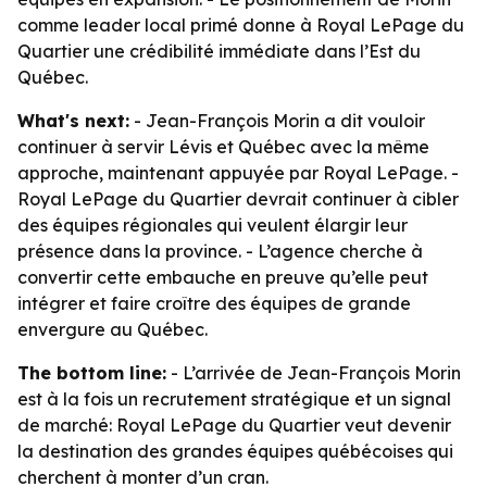
comme leader local primé donne à Royal LePage du
Quartier une crédibilité immédiate dans l’Est du
Québec.
What's next:
- Jean-François Morin a dit vouloir
continuer à servir Lévis et Québec avec la même
approche, maintenant appuyée par Royal LePage. -
Royal LePage du Quartier devrait continuer à cibler
des équipes régionales qui veulent élargir leur
présence dans la province. - L’agence cherche à
convertir cette embauche en preuve qu’elle peut
intégrer et faire croître des équipes de grande
envergure au Québec.
The bottom line:
- L’arrivée de Jean-François Morin
est à la fois un recrutement stratégique et un signal
de marché: Royal LePage du Quartier veut devenir
la destination des grandes équipes québécoises qui
cherchent à monter d’un cran.