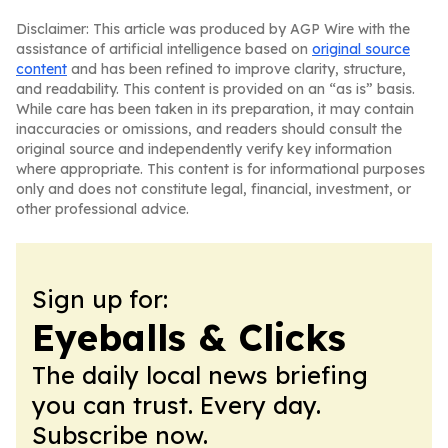
Disclaimer: This article was produced by AGP Wire with the
assistance of artificial intelligence based on
original source
content
and has been refined to improve clarity, structure,
and readability. This content is provided on an “as is” basis.
While care has been taken in its preparation, it may contain
inaccuracies or omissions, and readers should consult the
original source and independently verify key information
where appropriate. This content is for informational purposes
only and does not constitute legal, financial, investment, or
other professional advice.
Sign up for:
Eyeballs & Clicks
The daily local news briefing
you can trust. Every day.
Subscribe now.