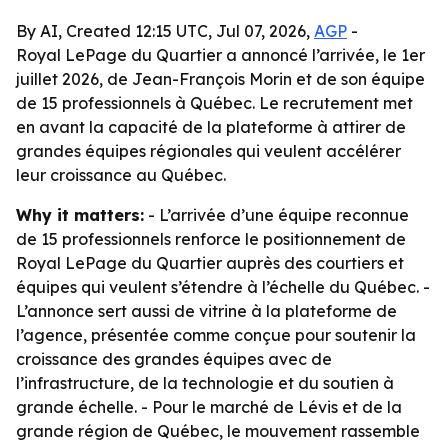
By AI, Created 12:15 UTC, Jul 07, 2026,
AGP
-
Royal LePage du Quartier a annoncé l’arrivée, le 1er
juillet 2026, de Jean-François Morin et de son équipe
de 15 professionnels à Québec. Le recrutement met
en avant la capacité de la plateforme à attirer de
grandes équipes régionales qui veulent accélérer
leur croissance au Québec.
Why it matters:
- L’arrivée d’une équipe reconnue
de 15 professionnels renforce le positionnement de
Royal LePage du Quartier auprès des courtiers et
équipes qui veulent s’étendre à l’échelle du Québec. -
L’annonce sert aussi de vitrine à la plateforme de
l’agence, présentée comme conçue pour soutenir la
croissance des grandes équipes avec de
l’infrastructure, de la technologie et du soutien à
grande échelle. - Pour le marché de Lévis et de la
grande région de Québec, le mouvement rassemble