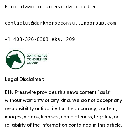
Permintaan informasi dari media:

contactus@darkhorseconsultinggroup.com

+1 408-326-0303 eks. 209
Legal Disclaimer:
EIN Presswire provides this news content "as is"
without warranty of any kind. We do not accept any
responsibility or liability for the accuracy, content,
images, videos, licenses, completeness, legality, or
reliability of the information contained in this article.