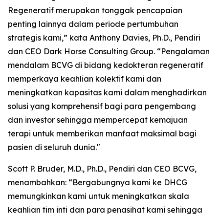
Regeneratif merupakan tonggak pencapaian
penting lainnya dalam periode pertumbuhan
strategis kami,” kata Anthony Davies, Ph.D., Pendiri
dan CEO Dark Horse Consulting Group. “Pengalaman
mendalam BCVG di bidang kedokteran regeneratif
memperkaya keahlian kolektif kami dan
meningkatkan kapasitas kami dalam menghadirkan
solusi yang komprehensif bagi para pengembang
dan investor sehingga mempercepat kemajuan
terapi untuk memberikan manfaat maksimal bagi
pasien di seluruh dunia."
Scott P. Bruder, M.D., Ph.D., Pendiri dan CEO BCVG,
menambahkan: “Bergabungnya kami ke DHCG
memungkinkan kami untuk meningkatkan skala
keahlian tim inti dan para penasihat kami sehingga