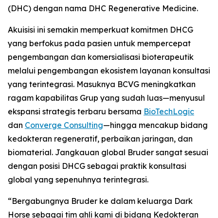
(DHC) dengan nama DHC Regenerative Medicine.
Akuisisi ini semakin memperkuat komitmen DHCG
yang berfokus pada pasien untuk mempercepat
pengembangan dan komersialisasi bioterapeutik
melalui pengembangan ekosistem layanan konsultasi
yang terintegrasi. Masuknya BCVG meningkatkan
ragam kapabilitas Grup yang sudah luas—menyusul
ekspansi strategis terbaru bersama
BioTechLogic
dan
Converge Consulting
—hingga mencakup bidang
kedokteran regeneratif, perbaikan jaringan, dan
biomaterial. Jangkauan global Bruder sangat sesuai
dengan posisi DHCG sebagai praktik konsultasi
global yang sepenuhnya terintegrasi.
“Bergabungnya Bruder ke dalam keluarga Dark
Horse sebagai tim ahli kami di bidang Kedokteran