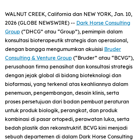
WALNUT CREEK, California dan NEW YORK, Jan. 10,
2026 (GLOBE NEWSWIRE) --
Dark Horse Consulting
Group
(“DHCG” atau “Group”), pemimpin dalam
konsultasi bioterapeutik strategis dan operasional,
dengan bangga mengumumkan akuisisi
Bruder
Consulting & Venture Group
(“Bruder” atau “BCVG”),
perusahaan firma penasihat dan konsultasi strategis
dengan jejak global di bidang bioteknologi dan
biofarmasi, yang terkenal atas keahliannya dalam
penemuan, pengembangan, desain klinis, serta
proses persetujuan dari badan pembuat peraturan
untuk produk biologik, perangkat, dan produk
kombinasi di pasar ortopedi, perawatan luka, serta
bedah plastik dan rekonstruktif. BCVG kini menjadi
sebuah departemen di dalam Dark Horse Consulting