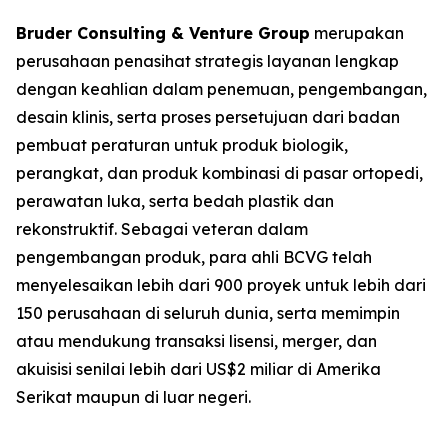
Bruder Consulting & Venture Group
merupakan
perusahaan penasihat strategis layanan lengkap
dengan keahlian dalam penemuan, pengembangan,
desain klinis, serta proses persetujuan dari badan
pembuat peraturan untuk produk biologik,
perangkat, dan produk kombinasi di pasar ortopedi,
perawatan luka, serta bedah plastik dan
rekonstruktif. Sebagai veteran dalam
pengembangan produk, para ahli BCVG telah
menyelesaikan lebih dari 900 proyek untuk lebih dari
150 perusahaan di seluruh dunia, serta memimpin
atau mendukung transaksi lisensi, merger, dan
akuisisi senilai lebih dari US$2 miliar di Amerika
Serikat maupun di luar negeri.