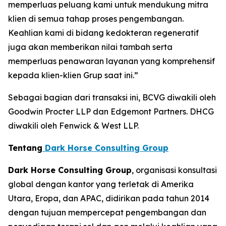
memperluas peluang kami untuk mendukung mitra
klien di semua tahap proses pengembangan.
Keahlian kami di bidang kedokteran regeneratif
juga akan memberikan nilai tambah serta
memperluas penawaran layanan yang komprehensif
kepada klien-klien Grup saat ini.”
Sebagai bagian dari transaksi ini, BCVG diwakili oleh
Goodwin Procter LLP dan Edgemont Partners. DHCG
diwakili oleh Fenwick & West LLP.
Tentang
Dark Horse Consulting Group
Dark Horse Consulting Group
, organisasi konsultasi
global dengan kantor yang terletak di Amerika
Utara, Eropa, dan APAC, didirikan pada tahun 2014
dengan tujuan mempercepat pengembangan dan