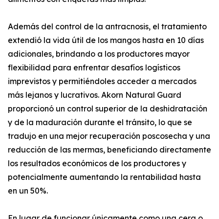
Además del control de la antracnosis, el tratamiento
extendió la vida útil de los mangos hasta en 10 días
adicionales, brindando a los productores mayor
flexibilidad para enfrentar desafíos logísticos
imprevistos y permitiéndoles acceder a mercados
más lejanos y lucrativos. Akorn Natural Guard
proporcionó un control superior de la deshidratación
y de la maduración durante el tránsito, lo que se
tradujo en una mejor recuperación poscosecha y una
reducción de las mermas, beneficiando directamente
los resultados económicos de los productores y
potencialmente aumentando la rentabilidad hasta
en un 50%.
En lugar de funcionar únicamente como una cera o