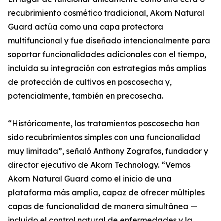
recubrimiento cosmético tradicional, Akorn Natural
Guard actúa como una capa protectora
multifuncional y fue diseñado intencionalmente para
soportar funcionalidades adicionales con el tiempo,
incluida su integración con estrategias más amplias
de protección de cultivos en poscosecha y,
potencialmente, también en precosecha.
“Históricamente, los tratamientos poscosecha han
sido recubrimientos simples con una funcionalidad
muy limitada”, señaló Anthony Zografos, fundador y
director ejecutivo de Akorn Technology. “Vemos
Akorn Natural Guard como el inicio de una
plataforma más amplia, capaz de ofrecer múltiples
capas de funcionalidad de manera simultánea —
incluido el control natural de enfermedades y la