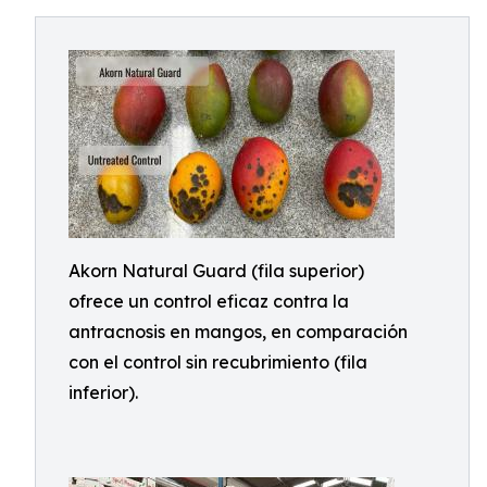
Akorn Natural Guard (fila superior)
ofrece un control eficaz contra la
antracnosis en mangos, en comparación
con el control sin recubrimiento (fila
inferior).