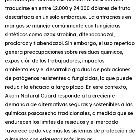
traducirse en entre 12.000 y 24.000 dólares de fruta
descartada en un solo embarque. La antracnosis en
mangos se maneja comúnmente con fungicidas
sintéticos como azoxistrobina, difenoconazol,
procloraz y tiabendazol. Sin embargo, el uso repetido
genera preocupaciones sobre residuos químicos,
exposición de los trabajadores, impactos
ambientales y el desarrollo gradual de poblaciones
de patógenos resistentes a fungicidas, lo que puede
reducir la eficacia a largo plazo. En este contexto,
Akorn Natural Guard responde a la creciente
demanda de alternativas seguras y sostenibles a las
químicas poscosecha tradicionales, a medida que se
endurecen los límites de residuos y el mercado
favorece cada vez más los sistemas de protección de
alimentos con etiquetas más limpias.