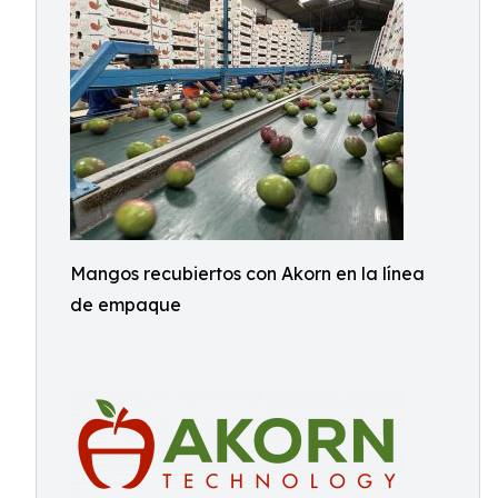
Mangos recubiertos con Akorn en la línea
de empaque