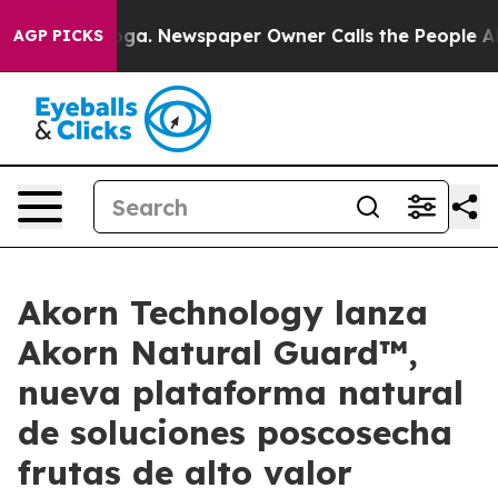
tanooga. Newspaper Owner Calls the People Abruptly 
AGP PICKS
Akorn Technology lanza
Akorn Natural Guard™,
nueva plataforma natural
de soluciones poscosecha
frutas de alto valor