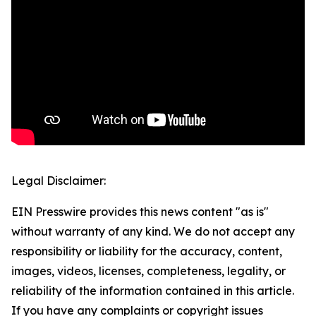
Legal Disclaimer:
EIN Presswire provides this news content "as is"
without warranty of any kind. We do not accept any
responsibility or liability for the accuracy, content,
images, videos, licenses, completeness, legality, or
reliability of the information contained in this article.
If you have any complaints or copyright issues