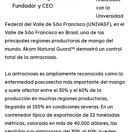
Fundador y CEO
con la
Universidad
Federal del Valle de São Francisco (UNIVASF), en el
Valle de São Francisco en Brasil, una de las
principales regiones productoras de mango del
mundo. Akorn Natural Guard™ demostró un control
total de la antracnosis.
La antracnosis es ampliamente reconocida como la
enfermedad poscosecha más importante del mango
y suele afectar entre el 30% y el 60% de la
producción en muchas regiones productoras,
llegando al 100% en condiciones severas. En un
contenedor típico de exportación de 22 toneladas
métricas, valorado en más de 40.000 dólares, las
pérdidas por antracnosis del 30% al 60% pueden