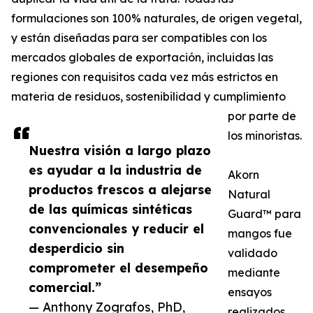
formulaciones son 100% naturales, de origen vegetal,
y están diseñadas para ser compatibles con los
mercados globales de exportación, incluidas las
regiones con requisitos cada vez más estrictos en
materia de residuos, sostenibilidad y cumplimiento
por parte de
los minoristas.
Nuestra visión a largo plazo
es ayudar a la industria de
Akorn
productos frescos a alejarse
Natural
de las químicas sintéticas
Guard™ para
convencionales y reducir el
mangos fue
desperdicio sin
validado
comprometer el desempeño
mediante
comercial.”
ensayos
— Anthony Zografos, PhD,
realizados