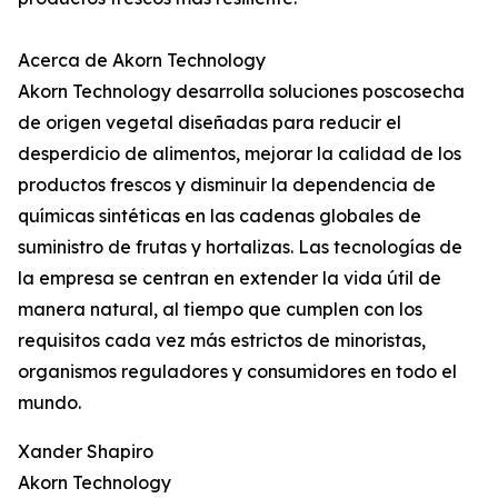
Acerca de Akorn Technology
Akorn Technology desarrolla soluciones poscosecha
de origen vegetal diseñadas para reducir el
desperdicio de alimentos, mejorar la calidad de los
productos frescos y disminuir la dependencia de
químicas sintéticas en las cadenas globales de
suministro de frutas y hortalizas. Las tecnologías de
la empresa se centran en extender la vida útil de
manera natural, al tiempo que cumplen con los
requisitos cada vez más estrictos de minoristas,
organismos reguladores y consumidores en todo el
mundo.
Xander Shapiro
Akorn Technology