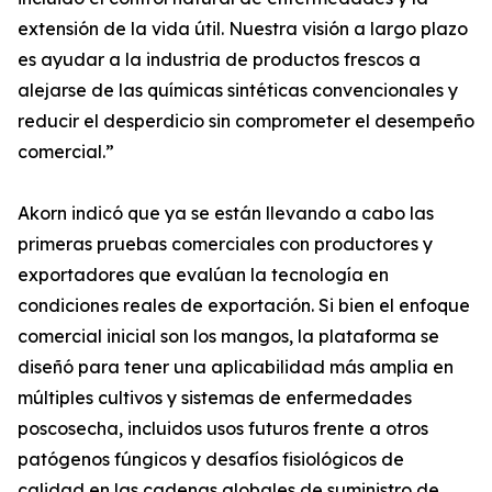
extensión de la vida útil. Nuestra visión a largo plazo
es ayudar a la industria de productos frescos a
alejarse de las químicas sintéticas convencionales y
reducir el desperdicio sin comprometer el desempeño
comercial.”
Akorn indicó que ya se están llevando a cabo las
primeras pruebas comerciales con productores y
exportadores que evalúan la tecnología en
condiciones reales de exportación. Si bien el enfoque
comercial inicial son los mangos, la plataforma se
diseñó para tener una aplicabilidad más amplia en
múltiples cultivos y sistemas de enfermedades
poscosecha, incluidos usos futuros frente a otros
patógenos fúngicos y desafíos fisiológicos de
calidad en las cadenas globales de suministro de