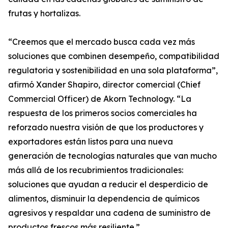
frutas y hortalizas.
“Creemos que el mercado busca cada vez más
soluciones que combinen desempeño, compatibilidad
regulatoria y sostenibilidad en una sola plataforma”,
afirmó Xander Shapiro, director comercial (Chief
Commercial Officer) de Akorn Technology. “La
respuesta de los primeros socios comerciales ha
reforzado nuestra visión de que los productores y
exportadores están listos para una nueva
generación de tecnologías naturales que van mucho
más allá de los recubrimientos tradicionales:
soluciones que ayudan a reducir el desperdicio de
alimentos, disminuir la dependencia de químicos
agresivos y respaldar una cadena de suministro de
productos frescos más resiliente.”