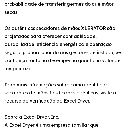
probabilidade de transferir germes do que mãos
secas.
Os autênticos secadores de mãos XLERATOR são
projetados para oferecer confiabilidade,
durabilidade, eficiência energética e operação
segura, proporcionando aos gestores de instalações
confiança tanto no desempenho quanto no valor de
longo prazo.
Para mais informações sobre como identificar
secadores de mãos falsificados e réplicas, visite o
recurso de verificação da Excel Dryer.
Sobre a Excel Dryer, Inc.
A Excel Dryer é uma empresa familiar que