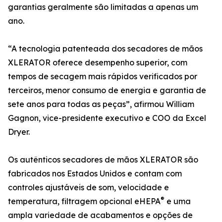
garantias geralmente são limitadas a apenas um
ano.
“A tecnologia patenteada dos secadores de mãos
XLERATOR oferece desempenho superior, com
tempos de secagem mais rápidos verificados por
terceiros, menor consumo de energia e garantia de
sete anos para todas as peças”, afirmou William
Gagnon, vice-presidente executivo e COO da Excel
Dryer.
Os autênticos secadores de mãos XLERATOR são
fabricados nos Estados Unidos e contam com
controles ajustáveis de som, velocidade e
®
temperatura, filtragem opcional eHEPA
e uma
ampla variedade de acabamentos e opções de