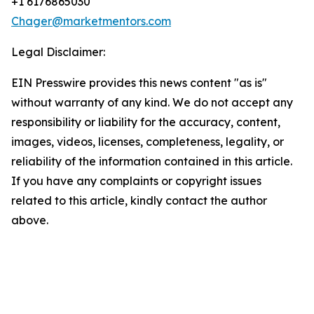
+1 6176865030
Chager@marketmentors.com
Legal Disclaimer:
EIN Presswire provides this news content "as is"
without warranty of any kind. We do not accept any
responsibility or liability for the accuracy, content,
images, videos, licenses, completeness, legality, or
reliability of the information contained in this article.
If you have any complaints or copyright issues
related to this article, kindly contact the author
above.