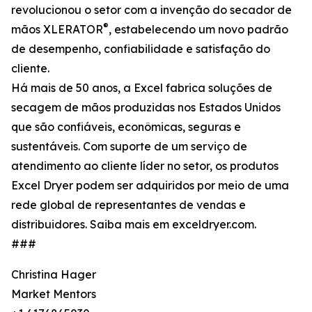
revolucionou o setor com a invenção do secador de
®
mãos XLERATOR
, estabelecendo um novo padrão
de desempenho, confiabilidade e satisfação do
cliente.
Há mais de 50 anos, a Excel fabrica soluções de
secagem de mãos produzidas nos Estados Unidos
que são confiáveis, econômicas, seguras e
sustentáveis. Com suporte de um serviço de
atendimento ao cliente líder no setor, os produtos
Excel Dryer podem ser adquiridos por meio de uma
rede global de representantes de vendas e
distribuidores. Saiba mais em exceldryer.com.
###
Christina Hager
Market Mentors