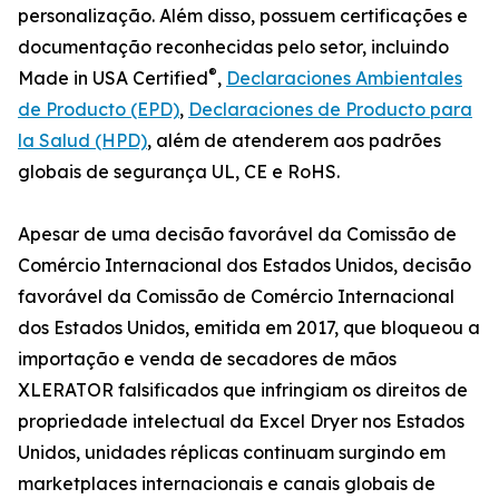
personalização. Além disso, possuem certificações e
documentação reconhecidas pelo setor, incluindo
®
Made in USA Certified
,
Declaraciones Ambientales
de Producto (EPD)
,
Declaraciones de Producto para
la Salud (HPD)
, além de atenderem aos padrões
globais de segurança UL, CE e RoHS.
Apesar de uma decisão favorável da Comissão de
Comércio Internacional dos Estados Unidos, decisão
favorável da Comissão de Comércio Internacional
dos Estados Unidos, emitida em 2017, que bloqueou a
importação e venda de secadores de mãos
XLERATOR falsificados que infringiam os direitos de
propriedade intelectual da Excel Dryer nos Estados
Unidos, unidades réplicas continuam surgindo em
marketplaces internacionais e canais globais de