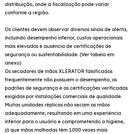
distribuição, onde a fiscalização pode variar
conforme a região.
Os clientes devem observar diversos sinais de alerta,
incluindo desempenho inferior, custos operacionais
mais elevados e ausência de certificações de
segurança ou sustentabilidade. (Ver tabela em
anexo)
Os secadores de mãos XLERATOR falsificados
frequentemente não possuem o desempenho, os
padrões de segurança e as certificações verificadas
exigidas por instalações comerciais de qualidade.
Muitas unidades réplicas não secam as mãos
adequadamente, resultando em uma experiência
inferior para o usuário e comprometendo a higiene,
já que mãos molhadas têm 1.000 vezes mais