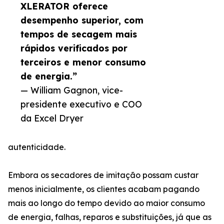
XLERATOR oferece
desempenho superior, com
tempos de secagem mais
rápidos verificados por
terceiros e menor consumo
de energia.”
— William Gagnon, vice-
presidente executivo e COO
da Excel Dryer
autenticidade.
Embora os secadores de imitação possam custar
menos inicialmente, os clientes acabam pagando
mais ao longo do tempo devido ao maior consumo
de energia, falhas, reparos e substituições, já que as