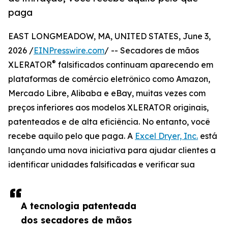
paga
EAST LONGMEADOW, MA, UNITED STATES, June 3,
2026 /
EINPresswire.com
/ -- Secadores de mãos
®
XLERATOR
falsificados continuam aparecendo em
plataformas de comércio eletrônico como Amazon,
Mercado Libre, Alibaba e eBay, muitas vezes com
preços inferiores aos modelos XLERATOR originais,
patenteados e de alta eficiência. No entanto, você
recebe aquilo pelo que paga. A
Excel Dryer, Inc.
está
lançando uma nova iniciativa para ajudar clientes a
identificar unidades falsificadas e verificar sua
A tecnologia patenteada
dos secadores de mãos