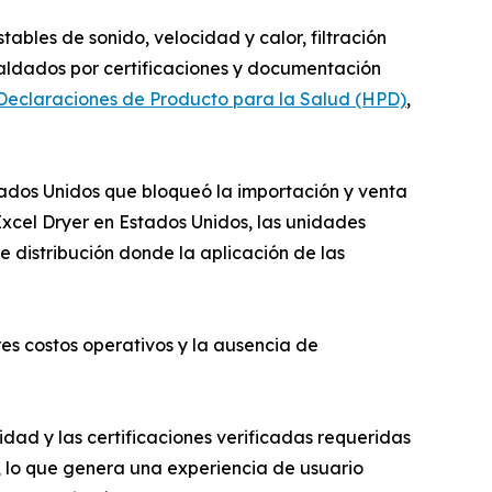
bles de sonido, velocidad y calor, filtración
aldados por certificaciones y documentación
Declaraciones de Producto para la Salud (HPD)
,
tados Unidos que bloqueó la importación y venta
xcel Dryer en Estados Unidos, las unidades
 distribución donde la aplicación de las
es costos operativos y la ausencia de
d y las certificaciones verificadas requeridas
 lo que genera una experiencia de usuario