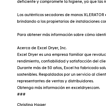
deficiente y compromete la higiene, ya que las
Los auténticos secadores de manos XLERATOR est
brindando a los propietarios de instalaciones co
Para obtener más información sobre cómo identifi
Acerca de Excel Dryer, Inc.
Excel Dryer es una empresa familiar que revolu
rendimiento, confiabilidad y satisfacción del clie
Durante más de 50 años, Excel ha fabricado sol
sostenibles. Respaldados por un servicio al clien
representantes de ventas y distribuidores.
Obtenga más información en exceldryer.com.
###
Christina Hager