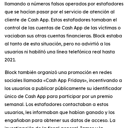
llamando a números falsos operados por estafadores
que se hacían pasar por el servicio de atención al
cliente de Cash App. Estos estafadores tomaban el
control de las cuentas de Cash App de las víctimas o
vaciaban sus otras cuentas financieras. Block estaba
al tanto de esta situación, pero no advirtió a los
usuarios ni habilitó una línea telefónica real hasta
2021.
Block también organizó una promoción en redes
sociales llamada «Cash App Fridays», incentivando a
los usuarios a publicar públicamente su identificador
único de Cash App para participar por un premio
semanal. Los estafadores contactaban a estos
usuarios, les informaban que habían ganado y los
engañaban para obtener sus datos de acceso. La