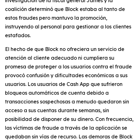
investigación de la fiscal general James y la
coalición determinó que Block estaba al tanto de
estos fraudes pero mantuvo la promoción,
instruyendo al personal para gestionar a los clientes
estafados.
El hecho de que Block no ofreciera un servicio de
atención al cliente adecuado ni cumpliera su
promesa de proteger a los usuarios contra el fraude
provocó confusión y dificultades económicas a sus
usuarios. Los usuarios de Cash App que sufrieron
bloqueos automáticos de cuenta debido a
transacciones sospechosas a menudo quedaron sin
acceso a sus cuentas durante semanas, sin
posibilidad de disponer de su dinero. Con frecuencia,
las víctimas de fraude a través de la aplicación se
quedaban sin vías de recurso. Las demoras de Block