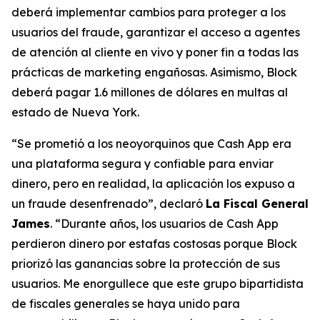
deberá implementar cambios para proteger a los
usuarios del fraude, garantizar el acceso a agentes
de atención al cliente en vivo y poner fin a todas las
prácticas de marketing engañosas. Asimismo, Block
deberá pagar 1.6 millones de dólares en multas al
estado de Nueva York.
“Se prometió a los neoyorquinos que Cash App era
una plataforma segura y confiable para enviar
dinero, pero en realidad, la aplicación los expuso a
un fraude desenfrenado”, declaró
La Fiscal General
James
. “Durante años, los usuarios de Cash App
perdieron dinero por estafas costosas porque Block
priorizó las ganancias sobre la protección de sus
usuarios. Me enorgullece que este grupo bipartidista
de fiscales generales se haya unido para