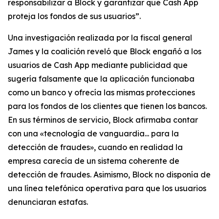
responsabilizar a Block y garantizar que Cash App
proteja los fondos de sus usuarios”.
Una investigación realizada por la fiscal general
James y la coalición reveló que Block engañó a los
usuarios de Cash App mediante publicidad que
sugería falsamente que la aplicación funcionaba
como un banco y ofrecía las mismas protecciones
para los fondos de los clientes que tienen los bancos.
En sus términos de servicio, Block afirmaba contar
con una «tecnología de vanguardia... para la
detección de fraudes», cuando en realidad la
empresa carecía de un sistema coherente de
detección de fraudes. Asimismo, Block no disponía de
una línea telefónica operativa para que los usuarios
denunciaran estafas.