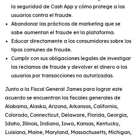
la seguridad de Cash App y cómo protege a los
usuarios contra el fraude.
Abandonar las prácticas de marketing que se
sabe aumentan el fraude en la plataforma.
Educar directamente a los consumidores sobre los
tipos comunes de fraude.
Cumplir con sus obligaciones legales de investigar
los reclamos de fraude y devolver el dinero a los
usuarios por transacciones no autorizadas.
Junto a la Fiscal General James para lograr este
acuerdo se encuentran los fiscales generales de
Alabama, Alaska, Arizona, Arkansas, California,
Colorado, Connecticut, Delaware, Florida, Georgia,
Idaho, Illinois, Indiana, Iowa, Kansas, Kentucky,
Luisiana, Maine, Maryland, Massachusetts, Michigan,