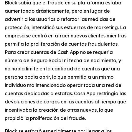
Block sabía que el fraude en su plataforma estaba
aumentando drásticamente, pero en lugar de
advertir a los usuarios o reforzar las medidas de
protección, intensificó sus esfuerzos de marketing. La
empresa se centró en atraer nuevos clientes mientras
permitía la proliferación de cuentas fraudulentas.
Para crear cuentas de Cash App no ​​se requería
número de Seguro Social ni fecha de nacimiento, y
no había límite en la cantidad de cuentas que una
persona podía abrir, lo que permitía a un mismo
individuo malintencionado operar toda una red de
cuentas dedicadas a estafas. Cash App restringía las
devoluciones de cargos en las cuentas al tiempo que
incentivaba la creación de otras nuevas, lo que
propició la proliferación del fraude.
Block se esforzó especialmente por llegar a los