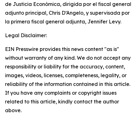
de Justicia Económica, dirigida por el fiscal general
adjunto principal, Chris D’Angelo, y supervisada por
la primera fiscal general adjunta, Jennifer Levy.
Legal Disclaimer:
EIN Presswire provides this news content "as is"
without warranty of any kind. We do not accept any
responsibility or liability for the accuracy, content,
images, videos, licenses, completeness, legality, or
reliability of the information contained in this article.
If you have any complaints or copyright issues
related to this article, kindly contact the author
above.