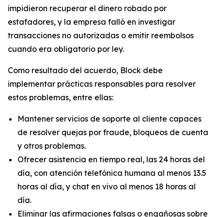
impidieron recuperar el dinero robado por
estafadores, y la empresa falló en investigar
transacciones no autorizadas o emitir reembolsos
cuando era obligatorio por ley.
Como resultado del acuerdo, Block debe
implementar prácticas responsables para resolver
estos problemas, entre ellas:
Mantener servicios de soporte al cliente capaces
de resolver quejas por fraude, bloqueos de cuenta
y otros problemas.
Ofrecer asistencia en tiempo real, las 24 horas del
día, con atención telefónica humana al menos 13.5
horas al día, y chat en vivo al menos 18 horas al
día.
Eliminar las afirmaciones falsas o engañosas sobre