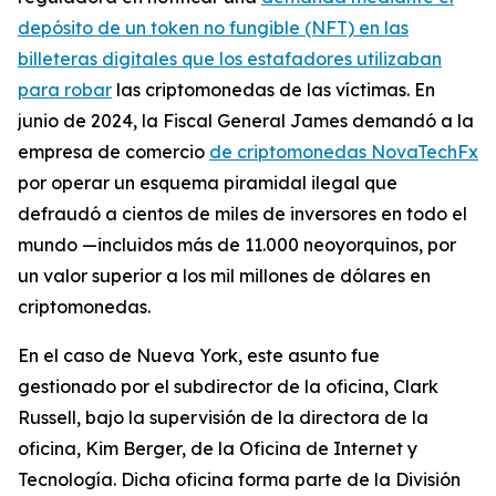
depósito de un token no fungible (NFT) en las
billeteras digitales que los estafadores utilizaban
para robar
las criptomonedas de las víctimas. En
junio de 2024, la Fiscal General James demandó a la
empresa de comercio
de criptomonedas NovaTechFx
por operar un esquema piramidal ilegal que
defraudó a cientos de miles de inversores en todo el
mundo —incluidos más de 11.000 neoyorquinos, por
un valor superior a los mil millones de dólares en
criptomonedas.
En el caso de Nueva York, este asunto fue
gestionado por el subdirector de la oficina, Clark
Russell, bajo la supervisión de la directora de la
oficina, Kim Berger, de la Oficina de Internet y
Tecnología. Dicha oficina forma parte de la División