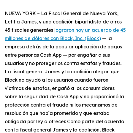
NUEVA YORK – La Fiscal General de Nueva York,
Letitia James, y una coalición bipartidista de otros
45 fiscales generales
lograron hoy un acuerdo de 45
millones de dólares con Block, Inc. (Block)
— la
empresa detrás de la popular aplicación de pagos
entre personas Cash App — por engañar a sus
usuarios y no protegerlos contra estafas y fraudes.
La fiscal general James y la coalición alegan que
Block no ayudó a los usuarios cuando fueron
víctimas de estafas, engañó a los consumidores
sobre la seguridad de Cash App y no proporcionó la
protección contra el fraude ni los mecanismos de
resolución que había prometido y que estaba
obligada por ley a ofrecer. Como parte del acuerdo
con la fiscal general James y la coalición, Block