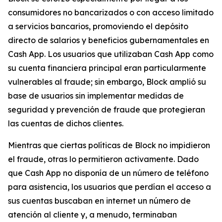
consumidores no bancarizados o con acceso limitado
a servicios bancarios, promoviendo el depósito
directo de salarios y beneficios gubernamentales en
Cash App. Los usuarios que utilizaban Cash App como
su cuenta financiera principal eran particularmente
vulnerables al fraude; sin embargo, Block amplió su
base de usuarios sin implementar medidas de
seguridad y prevención de fraude que protegieran
las cuentas de dichos clientes.
Mientras que ciertas políticas de Block no impidieron
el fraude, otras lo permitieron activamente. Dado
que Cash App no ​​disponía de un número de teléfono
para asistencia, los usuarios que perdían el acceso a
sus cuentas buscaban en internet un número de
atención al cliente y, a menudo, terminaban